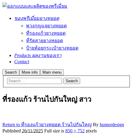
ของพรีเมี่ยมยางหยอด
พวงกุญแจยางหยอด
ที่รองแก้วยางหยอด
ที่รัดสายยางหยอด
ป้ายห้อยกระเป๋ายางหยอด
Products ผลงานของเรา
Contact
Search
More info
Main menu
ที่รองแก้ว ร้านไปกันใหญ่ สาว
Return to ที่รองแก้วยางหยอด ร้านไปกันใหญ่
By
humordesign
Published
26/11/2025
Full size is
850 × 752
pixels