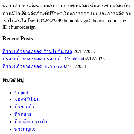
พลาสติก งานฉีดพลาสติก งานเป่าพลาสติก ชิ้นงานพลาสติก ถ้า
ท่านมีไอเดียผลิตภัณฑ์ปรึกษาเรื่องการออกแบบและการผลิต กับ
เราได้สนใจ โทร 089-6322449 humordesign@hotmail.com Line
ID : humordesign
Recent Posts
ที่รองแก้วยางหยอด ร้านไปกันใหญ่
26/11/2025
ที่รองแก้วยางหยอด ที่รองแก้ว Cointreau
02/12/2023
ที่รองแก้วยางหยอด SKY on 20
24/11/2023
หมวดหมู่
Griptok
ของพรีเมี่ยม
ที่รองแก้ว
ที่รัดสาย
ป้ายห้อยกระเป๋า
พวงกุญแจ