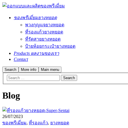
ของพรีเมี่ยมยางหยอด
พวงกุญแจยางหยอด
ที่รองแก้วยางหยอด
ที่รัดสายยางหยอด
ป้ายห้อยกระเป๋ายางหยอด
Products ผลงานของเรา
Contact
Search
More info
Main menu
Blog
26/07/2023
ของพรีเมี่ยม
,
ที่รองแก้ว
,
ยางหยอด