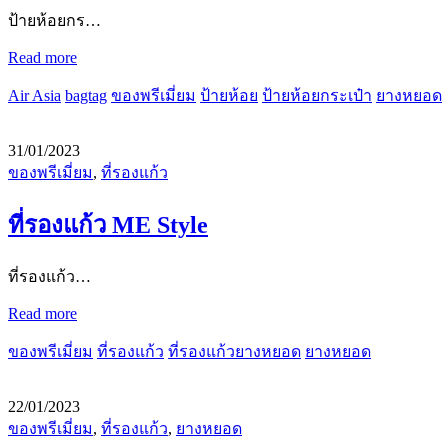
ป้ายห้อยกร…
Read more
Air Asia
bagtag
ของพรีเมี่ยม
ป้ายห้อย
ป้ายห้อยกระเป๋า
ยางหยอด
31/01/2023
ของพรีเมี่ยม
,
ที่รองแก้ว
ที่รองแก้ว ME Style
ที่รองแก้ว…
Read more
ของพรีเมี่ยม
ที่รองแก้ว
ที่รองแก้วยางหยอด
ยางหยอด
22/01/2023
ของพรีเมี่ยม
,
ที่รองแก้ว
,
ยางหยอด