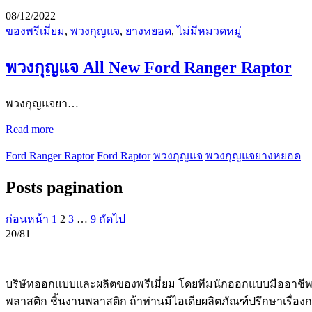
08/12/2022
ของพรีเมี่ยม
,
พวงกุญแจ
,
ยางหยอด
,
ไม่มีหมวดหมู่
พวงกุญแจ All New Ford Ranger Raptor
พวงกุญแจยา…
Read more
Ford Ranger Raptor
Ford Raptor
พวงกุญแจ
พวงกุญแจยางหยอด
Posts pagination
ก่อนหน้า
1
2
3
…
9
ถัดไป
20/81
บริษัทออกแบบและผลิตของพรีเมี่ยม โดยทีมนักออกแบบมืออาชีพ 
พลาสติก ชิ้นงานพลาสติก ถ้าท่านมีไอเดียผลิตภัณฑ์ปรึกษาเรื่อ