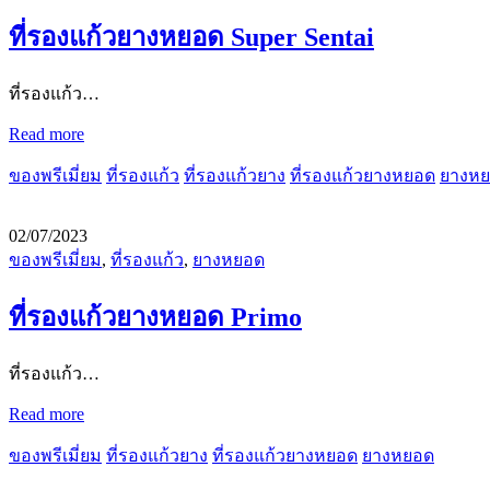
ที่รองแก้วยางหยอด Super Sentai
ที่รองแก้ว…
Read more
ของพรีเมี่ยม
ที่รองแก้ว
ที่รองแก้วยาง
ที่รองแก้วยางหยอด
ยางห
02/07/2023
ของพรีเมี่ยม
,
ที่รองแก้ว
,
ยางหยอด
ที่รองแก้วยางหยอด Primo
ที่รองแก้ว…
Read more
ของพรีเมี่ยม
ที่รองแก้วยาง
ที่รองแก้วยางหยอด
ยางหยอด