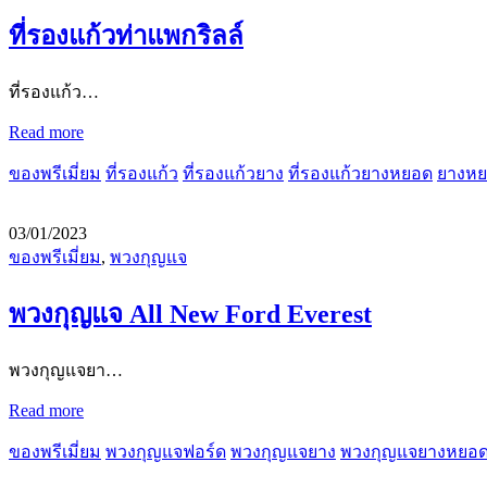
ที่รองแก้วท่าแพกริลล์
ที่รองแก้ว…
Read more
ของพรีเมี่ยม
ที่รองแก้ว
ที่รองแก้วยาง
ที่รองแก้วยางหยอด
ยางห
03/01/2023
ของพรีเมี่ยม
,
พวงกุญแจ
พวงกุญแจ All New Ford Everest
พวงกุญแจยา…
Read more
ของพรีเมี่ยม
พวงกุญแจฟอร์ด
พวงกุญแจยาง
พวงกุญแจยางหยอ