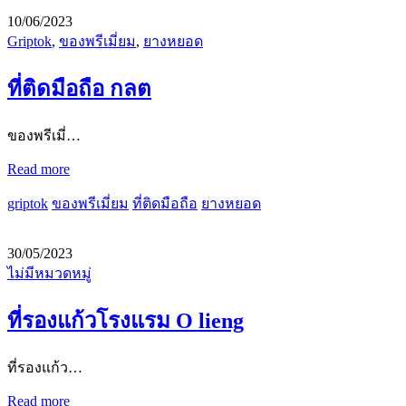
10/06/2023
Griptok
,
ของพรีเมี่ยม
,
ยางหยอด
ที่ติดมือถือ กลต
ของพรีเมี่…
Read more
griptok
ของพรีเมี่ยม
ที่ติดมือถือ
ยางหยอด
30/05/2023
ไม่มีหมวดหมู่
ที่รองแก้วโรงแรม O lieng
ที่รองแก้ว…
Read more