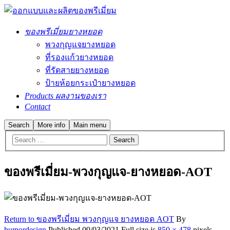
ของพรีเมี่ยมยางหยอด
พวงกุญแจยางหยอด
ที่รองแก้วยางหยอด
ที่รัดสายยางหยอด
ป้ายห้อยกระเป๋ายางหยอด
Products ผลงานของเรา
Contact
Search
More info
Main menu
ของพรีเมี่ยม-พวงกุญแจ-ยางหยอด-AOT
Return to ของพรีเมี่ยม พวงกุญแจ ยางหยอด AOT
By
humordesign
Published
09/03/2021
Full size is
850 × 478
pixels