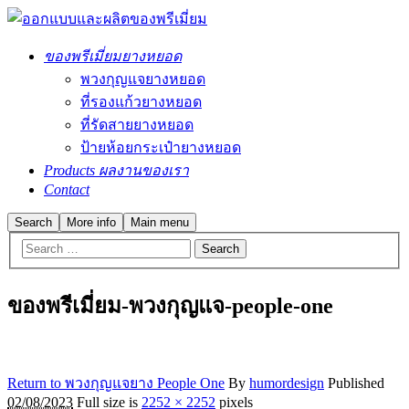
ของพรีเมี่ยมยางหยอด
พวงกุญแจยางหยอด
ที่รองแก้วยางหยอด
ที่รัดสายยางหยอด
ป้ายห้อยกระเป๋ายางหยอด
Products ผลงานของเรา
Contact
Search
More info
Main menu
ของพรีเมี่ยม-พวงกุญแจ-people-one
Return to พวงกุญแจยาง People One
By
humordesign
Published
02/08/2023
Full size is
2252 × 2252
pixels