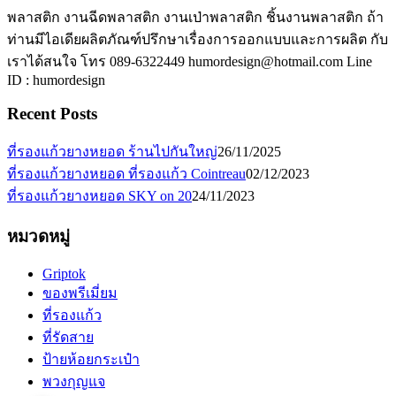
พลาสติก งานฉีดพลาสติก งานเป่าพลาสติก ชิ้นงานพลาสติก ถ้า
ท่านมีไอเดียผลิตภัณฑ์ปรึกษาเรื่องการออกแบบและการผลิต กับ
เราได้สนใจ โทร 089-6322449 humordesign@hotmail.com Line
ID : humordesign
Recent Posts
ที่รองแก้วยางหยอด ร้านไปกันใหญ่
26/11/2025
ที่รองแก้วยางหยอด ที่รองแก้ว Cointreau
02/12/2023
ที่รองแก้วยางหยอด SKY on 20
24/11/2023
หมวดหมู่
Griptok
ของพรีเมี่ยม
ที่รองแก้ว
ที่รัดสาย
ป้ายห้อยกระเป๋า
พวงกุญแจ