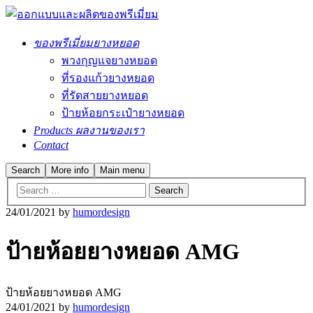
ของพรีเมี่ยมยางหยอด
พวงกุญแจยางหยอด
ที่รองแก้วยางหยอด
ที่รัดสายยางหยอด
ป้ายห้อยกระเป๋ายางหยอด
Products ผลงานของเรา
Contact
Search
More info
Main menu
24/01/2021
by
humordesign
ป้ายห้อยยางหยอด AMG
ป้ายห้อยยางหยอด AMG
24/01/2021
by
humordesign