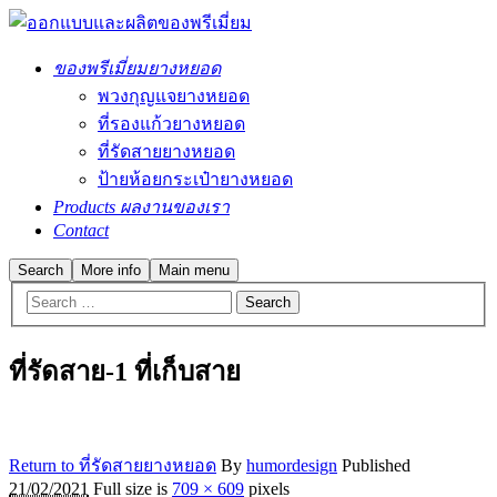
ของพรีเมี่ยมยางหยอด
พวงกุญแจยางหยอด
ที่รองแก้วยางหยอด
ที่รัดสายยางหยอด
ป้ายห้อยกระเป๋ายางหยอด
Products ผลงานของเรา
Contact
Search
More info
Main menu
ที่รัดสาย-1 ที่เก็บสาย
Return to ที่รัดสายยางหยอด
By
humordesign
Published
21/02/2021
Full size is
709 × 609
pixels