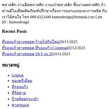
พลาสติก งานฉีดพลาสติก งานเป่าพลาสติก ชิ้นงานพลาสติก ถ้า
ท่านมีไอเดียผลิตภัณฑ์ปรึกษาเรื่องการออกแบบและการผลิต กับ
เราได้สนใจ โทร 089-6322449 humordesign@hotmail.com Line
ID : humordesign
Recent Posts
ที่รองแก้วยางหยอด ร้านไปกันใหญ่
26/11/2025
ที่รองแก้วยางหยอด ที่รองแก้ว Cointreau
02/12/2023
ที่รองแก้วยางหยอด SKY on 20
24/11/2023
หมวดหมู่
Griptok
ของพรีเมี่ยม
ที่รองแก้ว
ที่รัดสาย
ป้ายห้อยกระเป๋า
พวงกุญแจ