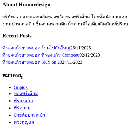
About Humordesign
บริษัทออกแบบและผลิตของขวัญของพรีเมี่ยม โดยทีมนักออกแบบมื
งานเป่าพลาสติก ชิ้นงานพลาสติก ถ้าท่านมีไอเดียผลิตภัณฑ์ปรึก
Recent Posts
ที่รองแก้วยางหยอด ร้านไปกันใหญ่
26/11/2025
ที่รองแก้วยางหยอด ที่รองแก้ว Cointreau
02/12/2023
ที่รองแก้วยางหยอด SKY on 20
24/11/2023
หมวดหมู่
Griptok
ของพรีเมี่ยม
ที่รองแก้ว
ที่รัดสาย
ป้ายห้อยกระเป๋า
พวงกุญแจ