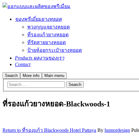
ของพรีเมี่ยมยางหยอด
พวงกุญแจยางหยอด
ที่รองแก้วยางหยอด
ที่รัดสายยางหยอด
ป้ายห้อยกระเป๋ายางหยอด
Products ผลงานของเรา
Contact
Search
More info
Main menu
ที่รองแก้วยางหยอด-Blackwoods-1
Return to ที่รองแก้ว Blackwoods Hotel Pattaya
By
humordesign
Pub