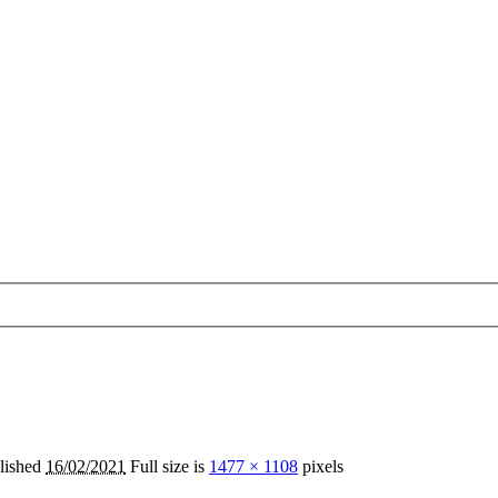
lished
16/02/2021
Full size is
1477 × 1108
pixels