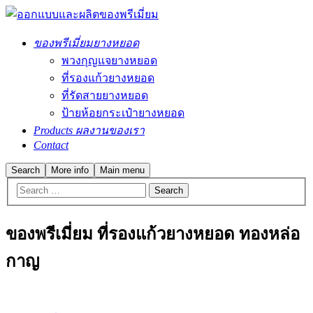
ของพรีเมี่ยมยางหยอด
พวงกุญแจยางหยอด
ที่รองแก้วยางหยอด
ที่รัดสายยางหยอด
ป้ายห้อยกระเป๋ายางหยอด
Products ผลงานของเรา
Contact
Search
More info
Main menu
ของพรีเมี่ยม ที่รองแก้วยางหยอด ทองหล่อ
กาญ