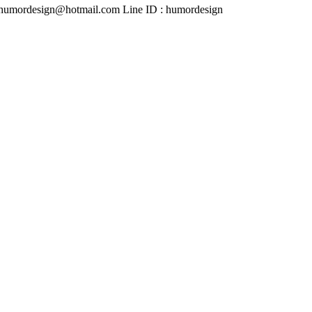
mordesign@hotmail.com Line ID : humordesign