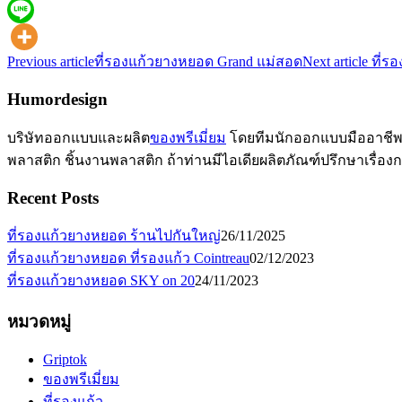
Previous article
ที่รองแก้วยางหยอด Grand แม่สอด
Next article
ที่ร
Humordesign
บริษัทออกแบบและผลิต
ของพรีเมี่ยม
โดยทีมนักออกแบบมืออาชีพ แ
พลาสติก ชิ้นงานพลาสติก ถ้าท่านมีไอเดียผลิตภัณฑ์ปรึกษาเรื่อ
Recent Posts
ที่รองแก้วยางหยอด ร้านไปกันใหญ่
26/11/2025
ที่รองแก้วยางหยอด ที่รองแก้ว Cointreau
02/12/2023
ที่รองแก้วยางหยอด SKY on 20
24/11/2023
หมวดหมู่
Griptok
ของพรีเมี่ยม
ที่รองแก้ว