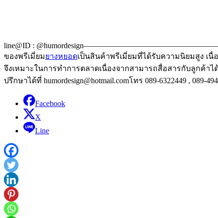
line@ID : @humordesign————————————————
ของพรีเมี่ยม
ยางหยอด
เป็นสินค้าพรีเมี่ยมที่ได้รับความนิยมสูง 
จึงเหมาะในการทำการตลาดเนื่องจากสามารถสื่อสารกับลูกค้าได้ช
ปรึกษาได้ที่ humordesign@hotmail.comโทร 089-6322449 , 089-49
Facebook
X
Line