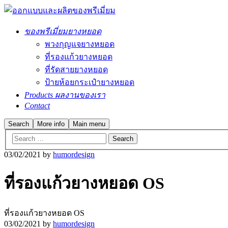
ของพรีเมี่ยมยางหยอด
พวงกุญแจยางหยอด
ที่รองแก้วยางหยอด
ที่รัดสายยางหยอด
ป้ายห้อยกระเป๋ายางหยอด
Products ผลงานของเรา
Contact
Search
More info
Main menu
03/02/2021
by
humordesign
ที่รองแก้วยางหยอด OS
ที่รองแก้วยางหยอด OS
03/02/2021
by
humordesign