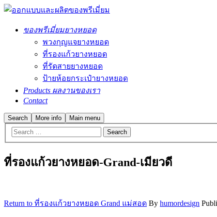
ของพรีเมี่ยมยางหยอด
พวงกุญแจยางหยอด
ที่รองแก้วยางหยอด
ที่รัดสายยางหยอด
ป้ายห้อยกระเป๋ายางหยอด
Products ผลงานของเรา
Contact
Search
More info
Main menu
ที่รองแก้วยางหยอด-Grand-เมียวดี
Return to ที่รองแก้วยางหยอด Grand แม่สอด
By
humordesign
Publ