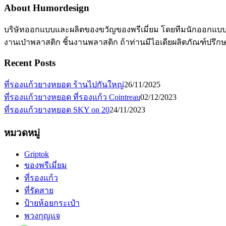
About Humordesign
บริษัทออกแบบและผลิตของขวัญของพรีเมี่ยม โดยทีมนักออกแบบมื
งานเป่าพลาสติก ชิ้นงานพลาสติก ถ้าท่านมีไอเดียผลิตภัณฑ์ปรึก
Recent Posts
ที่รองแก้วยางหยอด ร้านไปกันใหญ่
26/11/2025
ที่รองแก้วยางหยอด ที่รองแก้ว Cointreau
02/12/2023
ที่รองแก้วยางหยอด SKY on 20
24/11/2023
หมวดหมู่
Griptok
ของพรีเมี่ยม
ที่รองแก้ว
ที่รัดสาย
ป้ายห้อยกระเป๋า
พวงกุญแจ