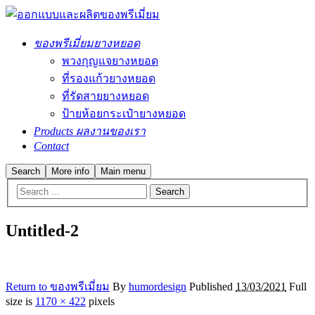
ของพรีเมี่ยมยางหยอด
พวงกุญแจยางหยอด
ที่รองแก้วยางหยอด
ที่รัดสายยางหยอด
ป้ายห้อยกระเป๋ายางหยอด
Products ผลงานของเรา
Contact
Search
More info
Main menu
Untitled-2
Return to ของพรีเมี่ยม
By
humordesign
Published
13/03/2021
Full
size is
1170 × 422
pixels