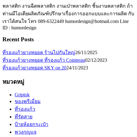
พลาสติก งานฉีดพลาสติก งานเป่าพลาสติก ชิ้นงานพลาสติก ถ้า
ท่านมีไอเดียผลิตภัณฑ์ปรึกษาเรื่องการออกแบบและการผลิต กับ
เราได้สนใจ โทร 089-6322449 humordesign@hotmail.com Line
ID : humordesign
Recent Posts
ที่รองแก้วยางหยอด ร้านไปกันใหญ่
26/11/2025
ที่รองแก้วยางหยอด ที่รองแก้ว Cointreau
02/12/2023
ที่รองแก้วยางหยอด SKY on 20
24/11/2023
หมวดหมู่
Griptok
ของพรีเมี่ยม
ที่รองแก้ว
ที่รัดสาย
ป้ายห้อยกระเป๋า
พวงกุญแจ