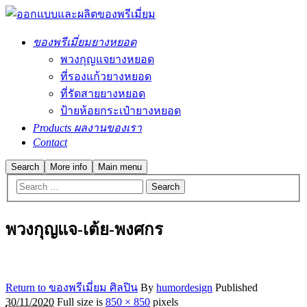
ของพรีเมี่ยมยางหยอด
พวงกุญแจยางหยอด
ที่รองแก้วยางหยอด
ที่รัดสายยางหยอด
ป้ายห้อยกระเป๋ายางหยอด
Products ผลงานของเรา
Contact
Search
More info
Main menu
พวงกุญแจ-เต้ย-พงศกร
Return to ของพรีเมี่ยม ศิลปิน
By
humordesign
Published
30/11/2020
Full size is
850 × 850
pixels