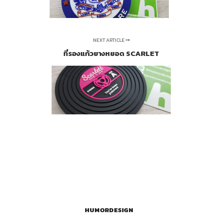
NEXT ARTICLE
ที่รองแก้วยางหยอด SCARLET
HUMORDESIGN